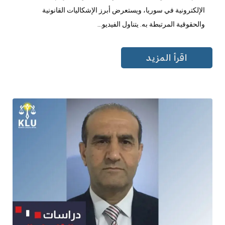
الإلكترونية في سوريا، ويستعرض أبرز الإشكاليات القانونية
والحقوقية المرتبطة به. يتناول الفيديو...
اقرأ المزيد