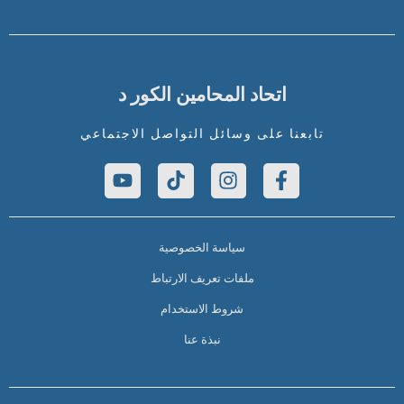
اتحاد المحامين الكور د
تابعنا على وسائل التواصل الاجتماعي
سياسة الخصوصية
ملفات تعريف الارتباط
شروط الاستخدام
نبذة عنا