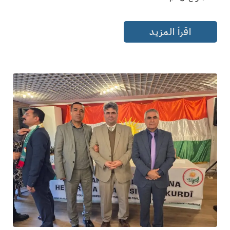
اقرأ المزيد