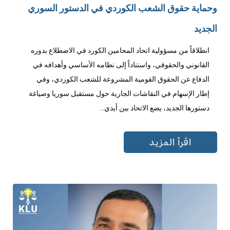
وحماية حقوق الشعب الكوردي في الدستور السوري
الجديد
انطلاقاً من مسؤولية اتحاد المحامين الكورد في الاضطلاع بدوره
القانوني والحقوقي، واستناداً إلى نظامه الأساسي وأهدافه في
الدفاع عن الحقوق القومية المشروعة للشعب الكوردي، وفي
إطار الإسهام في النقاشات الجارية حول مستقبل سوريا وصياغة
دستورها الجديد، يضع الاتحاد بين أيدي...
اقرأ المزيد