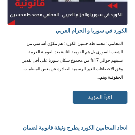
الكورد في سوريا و الحزام العربي
المحامي : محمد طه حسين الكورد : هم مكوّن أساسي من
الشعب السوري بل هم القومية الثانية بعد القومية العربية
نسبتهم حوالي 17% من مجموع سكان سوريا على أقل تقدير
وفق الاحصاءات الغير الرسمية الصادرة عن بعض المنظمات
الحقوقية وهم...
اقرأ المزيد
اتحاد المحامين الكورد يطرح وثيقة قانونية لضمان