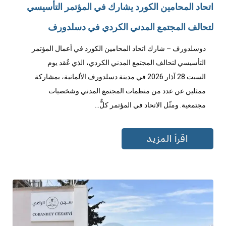
اتحاد المحامين الكورد يشارك في المؤتمر التأسيسي
لتحالف المجتمع المدني الكردي في دسلدورف
دوسلدورف – شارك اتحاد المحامين الكورد في أعمال المؤتمر
التأسيسي لتحالف المجتمع المدني الكردي، الذي عُقد يوم
السبت 28 آذار 2026 في مدينة دسلدورف الألمانية، بمشاركة
ممثلين عن عدد من منظمات المجتمع المدني وشخصيات
مجتمعية. ومثّل الاتحاد في المؤتمر كلٌّ...
اقرأ المزيد