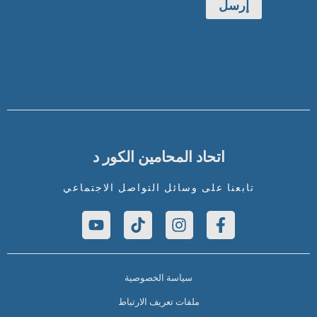
إرسل
اتحاد المحامين الكور د
تابعنا على وسائل التواصل الاجتماعي
سياسة الخصوصية
ملفات تعريف الارتباط