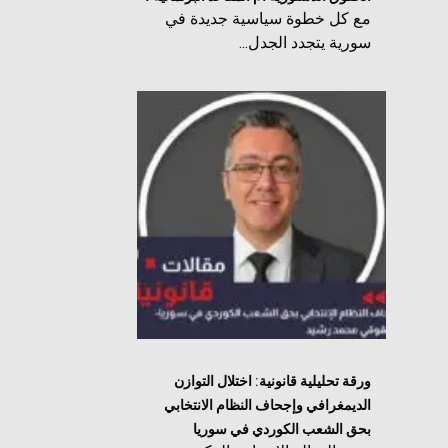
مع كل خطوة سياسية جديدة في
سورية يتجدد الجدل...
ورقة تحليلية قانونية: اختلال التوازن
الديمغرافي وإجحاف النظام الانتخابي
بحق الشعب الكوردي في سوريا