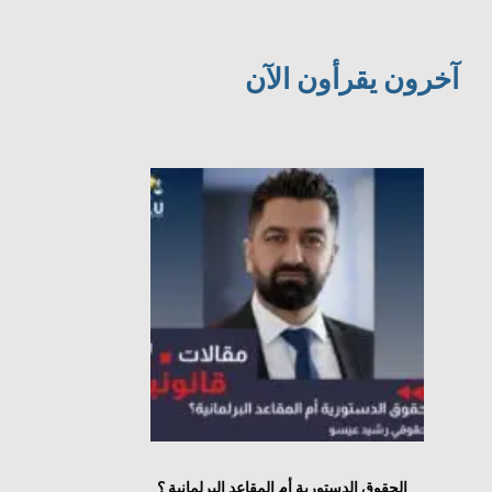
آخرون يقرأون الآن
الحقوق الدستورية أم المقاعد البرلمانية ؟