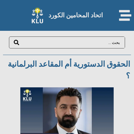
اتحاد المحامين الكورد​
الحقوق الدستورية أم المقاعد البرلمانية
؟