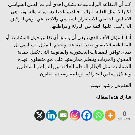
كما أن المقاعد البرلمانية قد تشكل إحدى أدوات العمل السياسي
لكنها لا تمثل الغاية النهائية. فالضمانات الدستورية والقانونية هي
الأساس الحقيقي للاستقرار السياسي والاجتماعي، وهي الركيزة
التي تُبنى عليها الثقة بين الدولة ومواطنيها.
أما السؤال الأهم الذي ينبغي أن يسبق أي نقاش حول المشاركة أو
المقاطعة فلا يتعلق بعدد المقاعد أو حجم التمثيل السياسي بل
بمدى توافر الضمانات الدستورية والقانونية التي تكفل حماية
الحقوق والحريات وتنظم ممارستها على نحو متساوي. فهذه
الضمانات تمثل الإطار الناظم للعلاقة بين الدولة والمواطنين
وتشكل أساس الشراكة الوطنية وسيادة القانون.
الحقوقي رشيد عيسو
شارك هذه المقالة
0
Shares