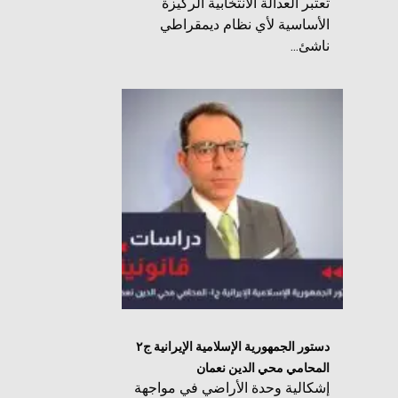
تعتبر العدالة الانتخابية الركيزة
الأساسية لأي نظام ديمقراطي
ناشئ...
دستور الجمهورية الإسلامية الإيرانية ج٢
المحامي محي الدين نعمان
إشكالية وحدة الأراضي في مواجهة