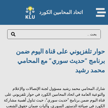
اتحاد المحامين الكورد​
حوار تلفزيوني على قناة اليوم ضمن
برنامج “حديث سوري” مع المحامي
محمد رشيد
شارك المحامي محمد رشيد مسؤول لجنة الإتصالات والإعلام
والتوعية العامة في اتحاد المحامين الكورد في حوار تلفزيوني على
قناة اليوم ضمن برنامج “حديث سوري”، حيث تناول أهمية مشاركة
الكورد في صياغة الدستور السوري، وآليات ضمان حقوق الشعب