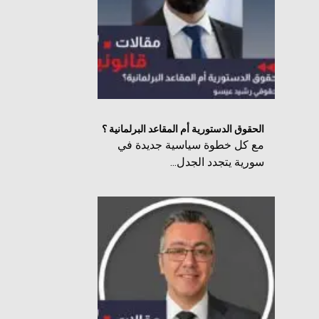
الحقوق الدستورية أم المقاعد البرلمانية ؟
مع كل خطوة سياسية جديدة في
سورية يتجدد الجدل...