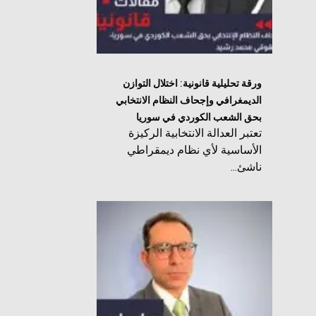
ورقة تحليلية قانونية: اختلال التوازن
الديمغرافي وإجحاف النظام الانتخابي
بحق الشعب الكوردي في سوريا
تعتبر العدالة الانتخابية الركيزة
الأساسية لأي نظام ديمقراطي
ناشئ...