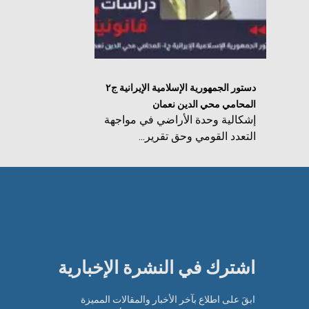
دستور الجمهورية الإسلامية الإيرانية ج٢
المحامي محي الدين نعمان
إشكالية وحدة الأراضي في مواجهة
التعدد القومي وحق تقرير...
اشترك في النشرة الإخبارية​
ابقَ على اطلاع بآخر الأخبار والمقالات المميزة