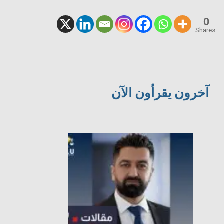
0
Shares
آخرون يقرأون الآن