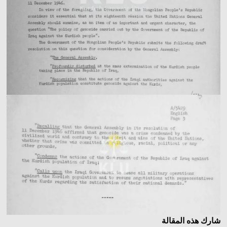
شارك هذه المقالة