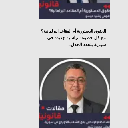
الحقوق الدستورية أم المقاعد البرلمانية ؟
مع كل خطوة سياسية جديدة في
سورية يتجدد الجدل...