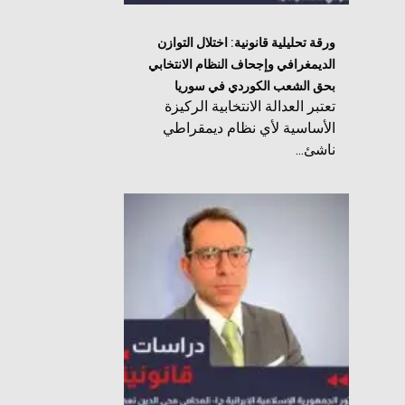
ورقة تحليلية قانونية: اختلال التوازن
الديمغرافي وإجحاف النظام الانتخابي
بحق الشعب الكوردي في سوريا
تعتبر العدالة الانتخابية الركيزة
الأساسية لأي نظام ديمقراطي
ناشئ...