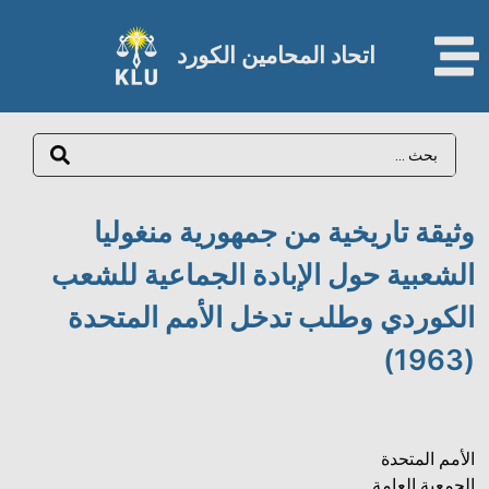
اتحاد المحامين الكورد​
وثيقة تاريخية من جمهورية منغوليا
الشعبية حول الإبادة الجماعية للشعب
الكوردي وطلب تدخل الأمم المتحدة
(1963)
الأمم المتحدة
الجمعية العامة