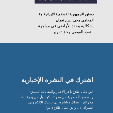
دستور الجمهورية الإسلامية الإيرانية ج٢
المحامي محي الدين نعمان
إشكالية وحدة الأراضي في مواجهة
التعدد القومي وحق تقرير...
اشترك في النشرة الإخبارية​
ابقَ على اطلاع بآخر الأخبار والمقالات المميزة
والقصص الحصرية من مدونتنا. كن أول من يعرف ما
هو رائج – تصلك مباشرة إلى بريدك الإلكتروني.
اشترك الآن وابقَ على اطلاع دائم!