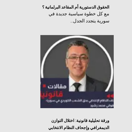
الحقوق الدستورية أم المقاعد البرلمانية ؟
مع كل خطوة سياسية جديدة في
سورية يتجدد الجدل...
ورقة تحليلية قانونية: اختلال التوازن
الديمغرافي وإجحاف النظام الانتخابي