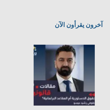
آخرون يقرأون الآن