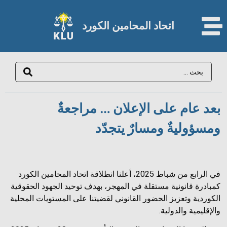
اتحاد المحامين الكورد​
بعد عام على الإعلان … مراجعةٌ
ومسؤوليةٌ ومسارٌ يتجدّد
في الرابع من شباط 2025، أعلنا انطلاقة اتحاد المحامين الكورد
كمبادرة قانونية مستقلة في المهجر، بهدف توحيد الجهود الحقوقية
الكوردية وتعزيز الحضور القانوني لقضيتنا على المستويات المحلية
والإقليمية والدولية.