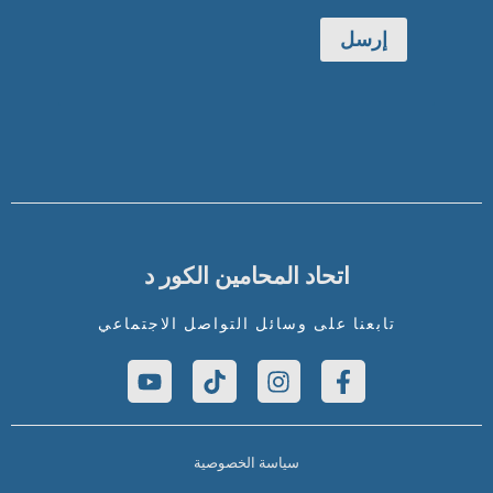
إرسل
اتحاد المحامين الكور د
تابعنا على وسائل التواصل الاجتماعي
سياسة الخصوصية