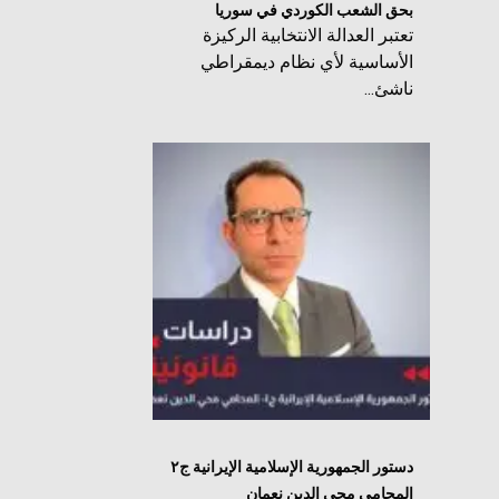
بحق الشعب الكوردي في سوريا
تعتبر العدالة الانتخابية الركيزة
الأساسية لأي نظام ديمقراطي
ناشئ...
دستور الجمهورية الإسلامية الإيرانية ج٢
المحامي محي الدين نعمان