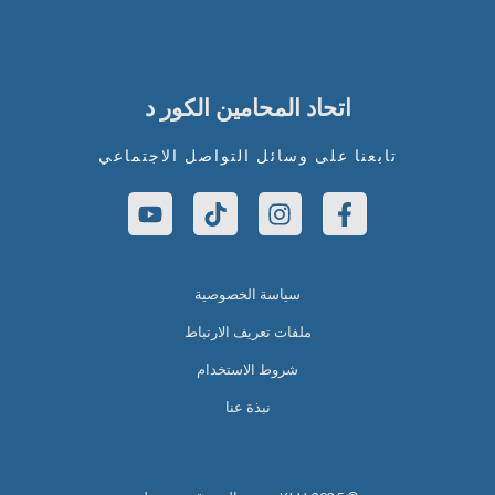
اتحاد المحامين الكور د
تابعنا على وسائل التواصل الاجتماعي
سياسة الخصوصية
ملفات تعريف الارتباط
شروط الاستخدام
نبذة عنا