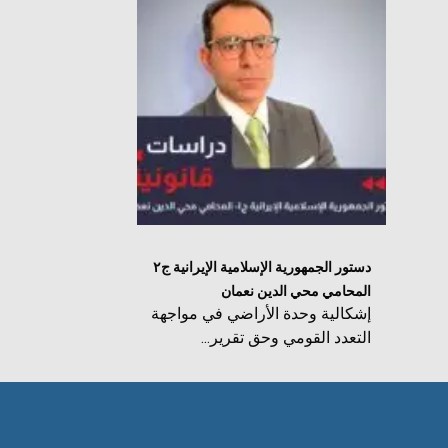
دستور الجمهورية الإسلامية الإيرانية ج٢
المحامي محي الدين نعمان
إشكالية وحدة الأراضي في مواجهة
التعدد القومي وحق تقرير...