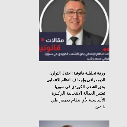
ورقة تحليلية قانونية: اختلال التوازن
الديمغرافي وإجحاف النظام الانتخابي
بحق الشعب الكوردي في سوريا
تعتبر العدالة الانتخابية الركيزة
الأساسية لأي نظام ديمقراطي
ناشئ...