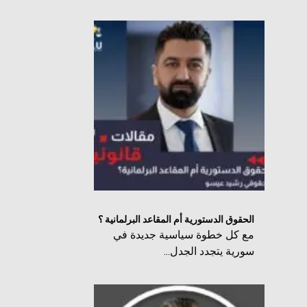
الحقوق الدستورية أم المقاعد البرلمانية ؟
مع كل خطوة سياسية جديدة في
سورية يتجدد الجدل...