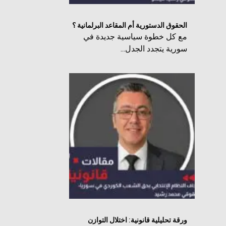
الحقوق الدستورية أم المقاعد البرلمانية ؟
مع كل خطوة سياسية جديدة في
سورية يتجدد الجدل...
ورقة تحليلية قانونية: اختلال التوازن