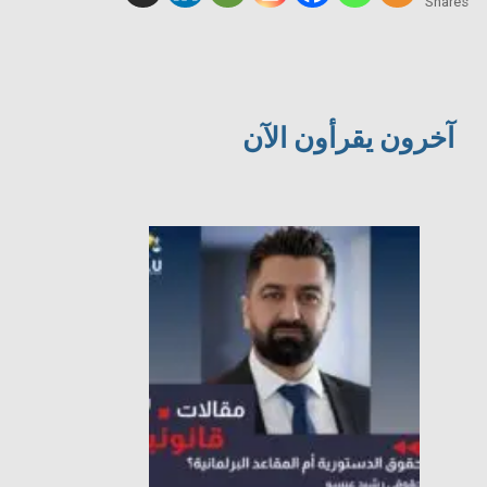
Shares
آخرون يقرأون الآن