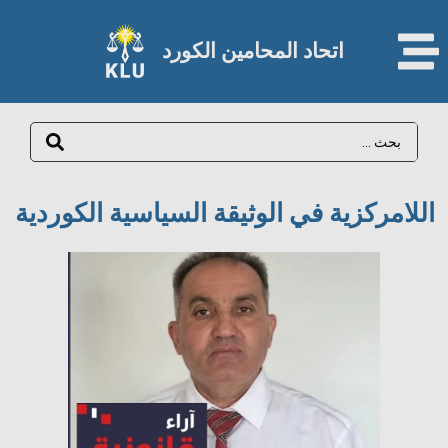
اتحاد المحامين الكورد​
اللامركزية في الوثيقة السياسية الكوردية