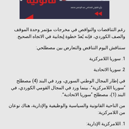
رغم التناقضات والنواقص في مخرجات مؤتمر وحدة الموقف
والصف الكوردي، فإنه يُعدّ خطوة إيجابية في الاتجاه الصحيح.
سنناقش اليوم التناقض والتعارض بين مصطلحي:
1. سوريا اللامركزية
2. سوريا الاتحادية
في إطار المجال الوطني السوري، ورد في البند (4) مصطلح
“سوريا اللامركزية”، بينما ورد في المجال القومي الكوردي، في
البند (1)، مصطلح “سوريا الاتحادية”.
من الناحية القانونية والسياسية والوظيفية والإدارية، هناك نوعان
من اللامركزية:
1. اللامركزية الإدارية: