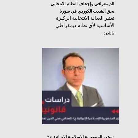
الديمغرافي وإجحاف النظام الانتخابي
بحق الشعب الكوردي في سوريا
تعتبر العدالة الانتخابية الركيزة
الأساسية لأي نظام ديمقراطي
ناشئ...
دستور الجمهورية الإسلامية الإيرانية ج٢