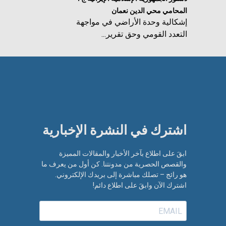
المحامي محي الدين نعمان
إشكالية وحدة الأراضي في مواجهة
التعدد القومي وحق تقرير...
اشترك في النشرة الإخبارية​
ابقَ على اطلاع بآخر الأخبار والمقالات المميزة
والقصص الحصرية من مدونتنا. كن أول من يعرف ما
هو رائج – تصلك مباشرة إلى بريدك الإلكتروني.
اشترك الآن وابقَ على اطلاع دائم!